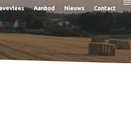
evevlees
Aanbod
Nieuws
Contact